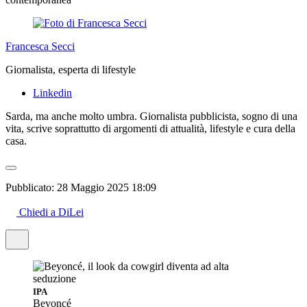
Francesca Secci
Giornalista, esperta di lifestyle
Linkedin
Sarda, ma anche molto umbra. Giornalista pubblicista, sogno di una
vita, scrive soprattutto di argomenti di attualità, lifestyle e cura della
casa.
Pubblicato:
28 Maggio 2025 18:09
Chiedi a DiLei
IPA
Beyoncé