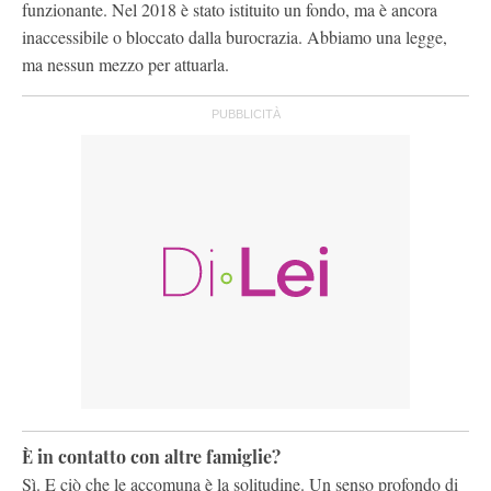
funzionante. Nel 2018 è stato istituito un fondo, ma è ancora
inaccessibile o bloccato dalla burocrazia. Abbiamo una legge,
ma nessun mezzo per attuarla.
È in contatto con altre famiglie?
Sì. E ciò che le accomuna è la solitudine. Un senso profondo di