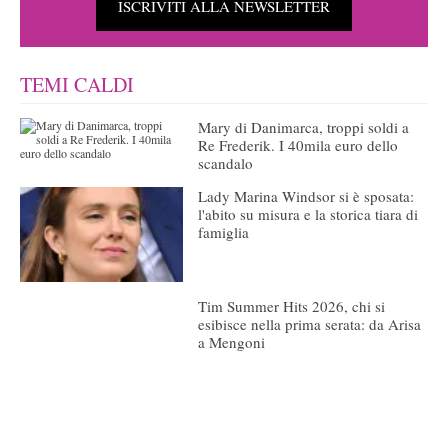
ISCRIVITI ALLA NEWSLETTER
TEMI CALDI
Mary di Danimarca, troppi soldi a
Re Frederik. I 40mila euro dello
scandalo
Lady Marina Windsor si è sposata:
l'abito su misura e la storica tiara di
famiglia
Tim Summer Hits 2026, chi si
esibisce nella prima serata: da Arisa
a Mengoni