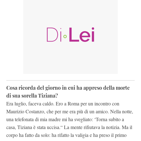
Cosa ricorda del giorno in cui ha appreso della morte
di sua sorella Tiziana?
Era luglio, faceva caldo. Ero a Roma per un incontro con
Maurizio Costanzo, che per me era più di un amico. Nella notte,
una telefonata di mia madre mi ha svegliato: ‘Torna subito a
casa, Tiziana è stata uccisa.“ La mente rifiutava la notizia. Ma il
corpo ha fatto da solo: ha rifatto la valigia e ha preso il primo