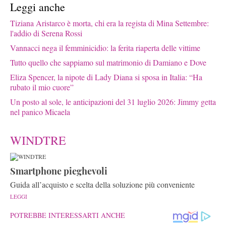
Leggi anche
Tiziana Aristarco è morta, chi era la regista di Mina Settembre:
l'addio di Serena Rossi
Vannacci nega il femminicidio: la ferita riaperta delle vittime
Tutto quello che sappiamo sul matrimonio di Damiano e Dove
Eliza Spencer, la nipote di Lady Diana si sposa in Italia: “Ha
rubato il mio cuore”
Un posto al sole, le anticipazioni del 31 luglio 2026: Jimmy getta
nel panico Micaela
WINDTRE
Smartphone pieghevoli
Guida all’acquisto e scelta della soluzione più conveniente
LEGGI