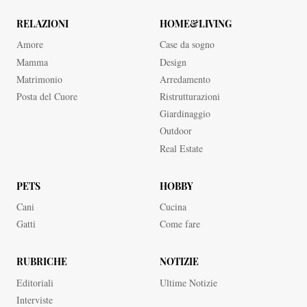
RELAZIONI
HOME&LIVING
Amore
Case da sogno
Mamma
Design
Matrimonio
Arredamento
Posta del Cuore
Ristrutturazioni
Giardinaggio
Outdoor
Real Estate
PETS
HOBBY
Cani
Cucina
Gatti
Come fare
RUBRICHE
NOTIZIE
Editoriali
Ultime Notizie
Interviste