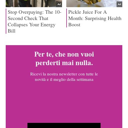
Per te, che non vuoi
perderti mai nulla.
Ricevi la nostra newsletter con tutte le
novità e il meglio della settimana