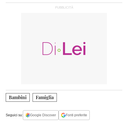
Bambini
Famiglia
Seguici su:
Google Discover
Fonti preferite