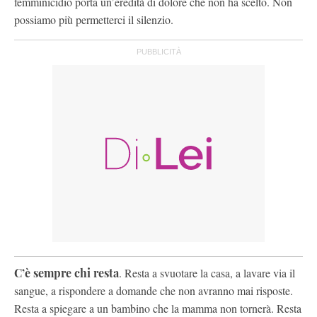
femminicidio porta un’eredità di dolore che non ha scelto. Non
possiamo più permetterci il silenzio.
C’è sempre chi resta
. Resta a svuotare la casa, a lavare via il
sangue, a rispondere a domande che non avranno mai risposte.
Resta a spiegare a un bambino che la mamma non tornerà. Resta