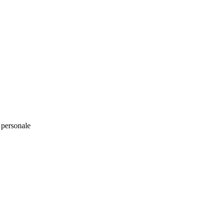
 personale