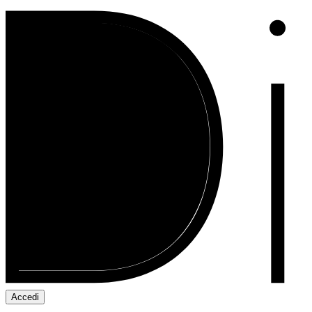
Accedi