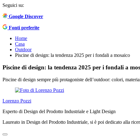
Seguici su:
Google Discover
Fonti preferite
Home
Casa
Outdoor
Piscine di design: la tendenza 2025 per i fondali a mosaico
Piscine di design: la tendenza 2025 per i fondali a mo
Piscine di design sempre più protagoniste dell’outdoor: colori, materi
Lorenzo Pozzi
Esperto di Design del Prodotto Industriale e Light Design
Laureato in Design del Prodotto Industriale, si è poi dedicato alla rice