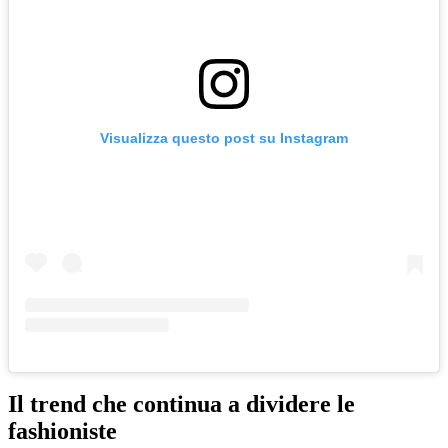
Visualizza questo post su Instagram
Il trend che continua a dividere le
fashioniste