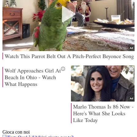
Gioca con noi