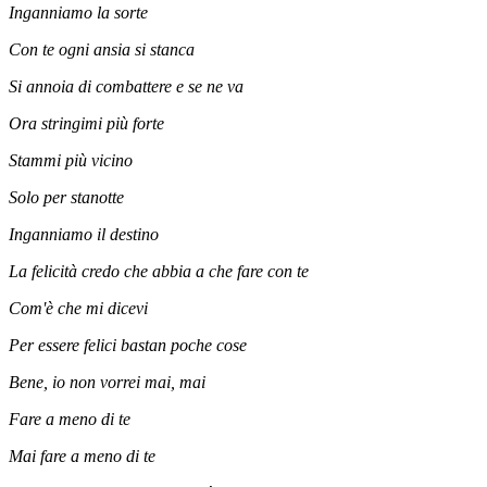
Inganniamo la sorte
Con te ogni ansia si stanca
Si annoia di combattere e se ne va
Ora stringimi più forte
Stammi più vicino
Solo per stanotte
Inganniamo il destino
La felicità credo che abbia a che fare con te
Com'è che mi dicevi
Per essere felici bastan poche cose
Bene, io non vorrei mai, mai
Fare a meno di te
Mai fare a meno di te