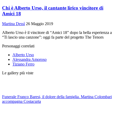
Chi è Alberto Urso, il cantante lirico vincitore di
Amici 18
Martina Dessì
26 Maggio 2019
Alberto Urso è il vincitore di “Amici 18” dopo la bella esperienza a
“Ti lascio una canzone”: oggi fa parte del progetto The Tenors
Personaggi correlati
Alberto Urso
Alessandra Amoroso
Tiziano Ferro
Le gallery più viste
Funerale Franco Baresi, il dolore della famiglia. Martina Colombari
accompagna Costacurta