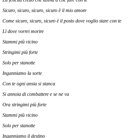
Sicuro, sicuro, sicuro, sicuro è il mio amore
Come sicuro, sicuro, sicuro è il posto dove voglio stare con te
Lì dove vorrei morire
Stammi più vicino
Stringimi più forte
Solo per stanotte
Inganniamo la sorte
Con te ogni ansia si stanca
Si annoia di combattere e se ne va
Ora stringimi più forte
Stammi più vicino
Solo per stanotte
Inganniamo il destino