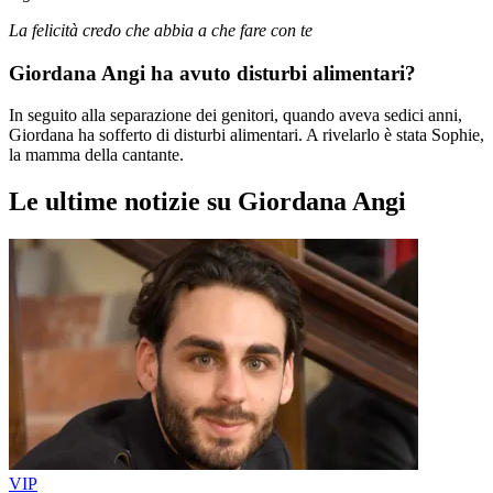
La felicità credo che abbia a che fare con te
Giordana Angi ha avuto disturbi alimentari?
In seguito alla separazione dei genitori, quando aveva sedici anni,
Giordana ha sofferto di disturbi alimentari. A rivelarlo è stata Sophie,
la mamma della cantante.
Le ultime notizie su Giordana Angi
VIP