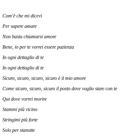
Com′è che mi dicevi
Per sapere amare
Non basta chiamarsi amore
Bene, io per te vorrei essere pazienza
In ogni dettaglio di te
In ogni dettaglio di te
Sicuro, sicuro, sicuro, sicuro è il mio amore
Come sicuro, sicuro, sicuro il posto dove voglio stare con te
Qui dove vorrei morire
Stammi più vicino
Stringimi più forte
Solo per stanotte