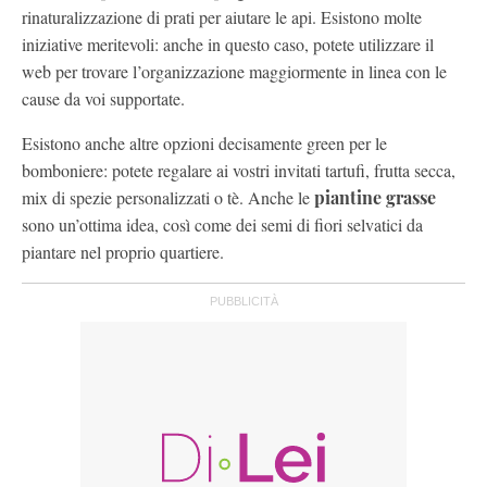
rinaturalizzazione di prati per aiutare le api. Esistono molte
iniziative meritevoli: anche in questo caso, potete utilizzare il
web per trovare l’organizzazione maggiormente in linea con le
cause da voi supportate.
Esistono anche altre opzioni decisamente green per le
bomboniere: potete regalare ai vostri invitati tartufi, frutta secca,
mix di spezie personalizzati o tè. Anche le
piantine grasse
sono un’ottima idea, così come dei semi di fiori selvatici da
piantare nel proprio quartiere.