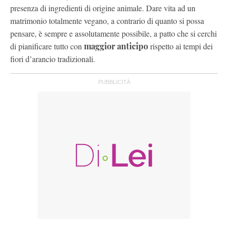
presenza di ingredienti di origine animale. Dare vita ad un
matrimonio totalmente vegano, a contrario di quanto si possa
pensare, è sempre e assolutamente possibile, a patto che si cerchi
di pianificare tutto con
maggior anticipo
rispetto ai tempi dei
fiori d’arancio tradizionali.