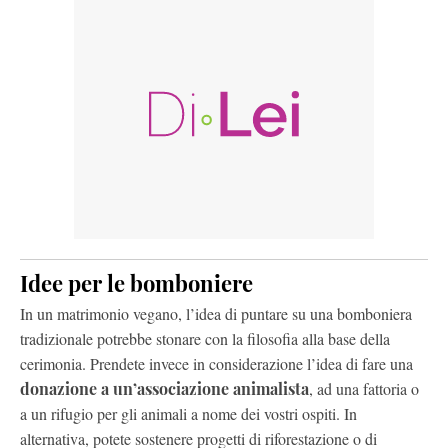
Idee per le bomboniere
In un matrimonio vegano, l’idea di puntare su una bomboniera
tradizionale potrebbe stonare con la filosofia alla base della
cerimonia. Prendete invece in considerazione l’idea di fare una
donazione a un’associazione animalista
, ad una fattoria o
a un rifugio per gli animali a nome dei vostri ospiti. In
alternativa, potete sostenere progetti di riforestazione o di