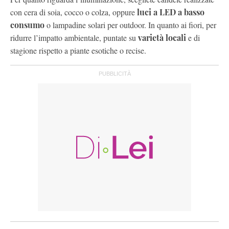
con cera di soia, cocco o colza, oppure
luci a LED a basso
consumo
o lampadine solari per outdoor. In quanto ai fiori, per
ridurre l’impatto ambientale, puntate su
varietà locali
e di
stagione rispetto a piante esotiche o recise.