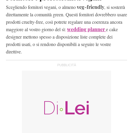
Scegliendo fornitori vegani, o almeno
veg-friendly
, si sosterrà
direttamente la comunità green. Questi fornitori dovrebbero usare
prodotti cruelty-free, così potrete regalare una coerenza ancora
maggiore al vostro giorno del sì:
wedding planner
e cake
designer mettono spesso a disposizione liste complete dei
prodotti usati, o si rendono disponibili a seguire le vostre
direttive.