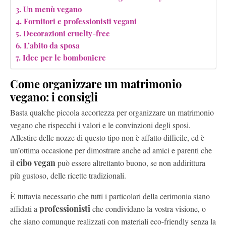
Un menù vegano
Fornitori e professionisti vegani
Decorazioni cruelty-free
L’abito da sposa
Idee per le bomboniere
Come organizzare un matrimonio
vegano: i consigli
Basta qualche piccola accortezza per organizzare un matrimonio
vegano che rispecchi i valori e le convinzioni degli sposi.
Allestire delle
nozze di questo tipo non è affatto difficile, ed è
un’ottima occasione per dimostrare anche ad amici e parenti che
il
cibo vegan
può essere altrettanto buono, se non addirittura
più gustoso, delle ricette tradizionali.
È tuttavia necessario che tutti i particolari della cerimonia siano
affidati a
professionisti
che condividano la vostra visione, o
che siano comunque realizzati con materiali eco-friendly senza la