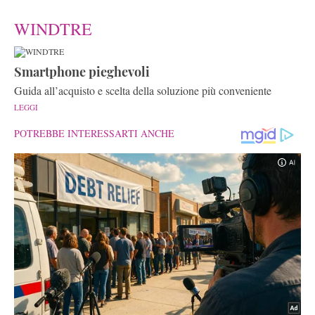
WINDTRE
Smartphone pieghevoli
Guida all’acquisto e scelta della soluzione più conveniente
LEGGI