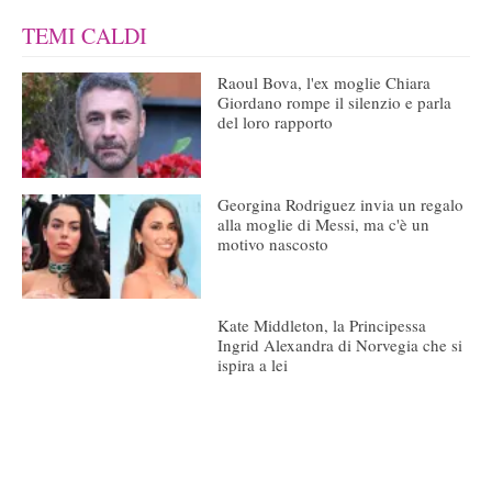
TEMI CALDI
Raoul Bova, l'ex moglie Chiara
Giordano rompe il silenzio e parla
del loro rapporto
Georgina Rodriguez invia un regalo
alla moglie di Messi, ma c'è un
motivo nascosto
Kate Middleton, la Principessa
Ingrid Alexandra di Norvegia che si
ispira a lei