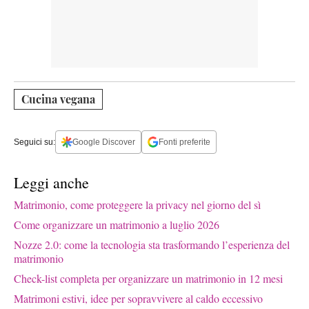
Cucina vegana
Seguici su:
Google Discover
Fonti preferite
Leggi anche
Matrimonio, come proteggere la privacy nel giorno del sì
Come organizzare un matrimonio a luglio 2026
Nozze 2.0: come la tecnologia sta trasformando l’esperienza del
matrimonio
Check-list completa per organizzare un matrimonio in 12 mesi
Matrimoni estivi, idee per sopravvivere al caldo eccessivo