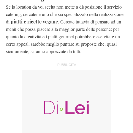
Se la location da voi scelta non mette a disposizione il servizio
catering, cercatene uno che sia specializzato nella realizzazione
di
piatti e ricette vegane
. Cercate tuttavia di pensare ad un
menù che possa piacere alla maggior parte delle persone: per
quanto la creatività e i piatti gourmet potrebbero esercitare un
certo appeal, sarebbe meglio puntare su proposte che, quasi
sicuramente, saranno apprezzate da tutti.