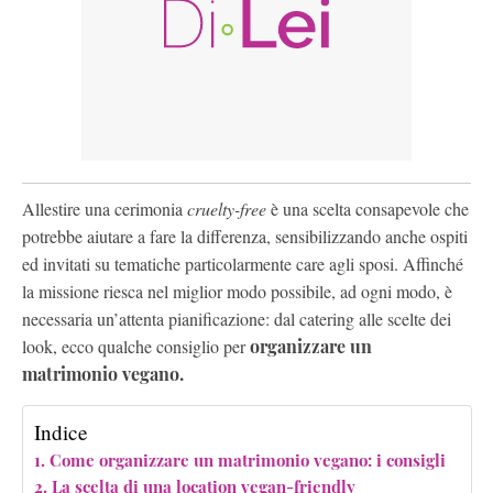
Allestire una cerimonia
cruelty-free
è una scelta consapevole che
potrebbe aiutare a fare la differenza, sensibilizzando anche ospiti
ed invitati su tematiche particolarmente care agli sposi. Affinché
la missione riesca nel miglior modo possibile, ad ogni modo, è
necessaria un’attenta pianificazione: dal catering alle scelte dei
look, ecco qualche consiglio per
organizzare un
matrimonio vegano.
Indice
Come organizzare un matrimonio vegano: i consigli
La scelta di una location vegan-friendly