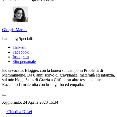
Giorgia Marini
Parenting Specialist
Linkedin
Facebook
Instagram
Sito personale
Ex avvocato. Blogger, con la laurea sul campo in Problemi di
Mammitudine. Da 6 anni scrivo di gravidanza, maternità ed infanzia,
sul mio blog “Stato di Grazia a Chi?” e su altre testate online.
Racconto la maternità con brio, garbo ed empatia.
Aggiornato:
24 Aprile 2023 15:34
Chiedi a DiLei