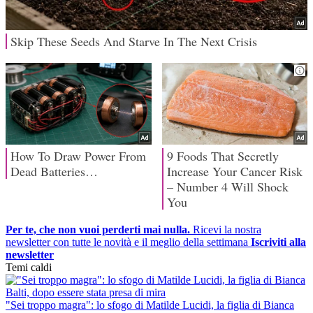
Per te, che non vuoi perderti mai nulla.
Ricevi la nostra
newsletter con tutte le novità e il meglio della settimana
Iscriviti alla
newsletter
Temi caldi
"Sei troppo magra": lo sfogo di Matilde Lucidi, la figlia di Bianca