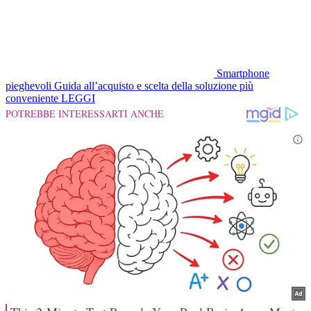
Smartphone
pieghevoli
Guida all’acquisto e scelta della soluzione più
conveniente
LEGGI