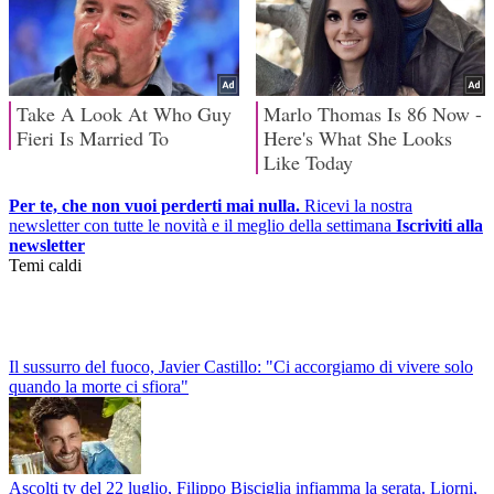
Per te, che non vuoi perderti mai nulla.
Ricevi la nostra
newsletter con tutte le novità e il meglio della settimana
Iscriviti alla
newsletter
Temi caldi
Il sussurro del fuoco, Javier Castillo: "Ci accorgiamo di vivere solo
quando la morte ci sfiora"
Ascolti tv del 22 luglio, Filippo Bisciglia infiamma la serata. Liorni,