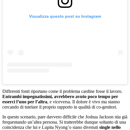
Visualizza questo post su Instagram
Differenti fonti riportano come il problema cardine fosse il lavoro.
Entrambi impegnatissimi, avrebbero avuto poco tempo per
esserci l’uno per l’altra
, e viceversa. Il dolore è vivo ma stanno
cercando di tutelare il proprio rapporto in qualità di co-genitori.
In questo scenario, pare davvero difficile che Joshua Jackson stia già
frequentando un’altra persona. Si tratterebbe dunque soltanto di una
coincidenza che lui e Lupita Nyong’o siano divenuti
single nello