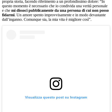
propria storia, facendo riferimento a un profondissimo dolore: “In
questo momento è necessario che io condivida una verità personale
e che
mi dissoci pubblicamente da una persona di cui non posso
fidarmi
. Un amore spento improvvisamente e in modo devastante
dall’inganno. Comunque sia, la mia vita è migliore così”.
Visualizza questo post su Instagram