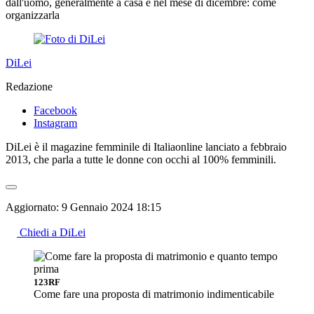
dall'uomo, generalmente a casa e nel mese di dicembre: come
organizzarla
DiLei
Redazione
Facebook
Instagram
DiLei è il magazine femminile di Italiaonline lanciato a febbraio
2013, che parla a tutte le donne con occhi al 100% femminili.
Aggiornato:
9 Gennaio 2024 18:15
Chiedi a DiLei
123RF
Come fare una proposta di matrimonio indimenticabile