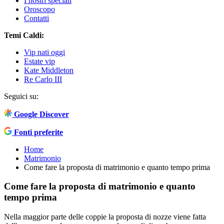
I nostri speciali
Oroscopo
Contatti
Temi Caldi:
Vip nati oggi
Estate vip
Kate Middleton
Re Carlo III
Seguici su:
Google Discover
Fonti preferite
Home
Matrimonio
Come fare la proposta di matrimonio e quanto tempo prima
Come fare la proposta di matrimonio e quanto
tempo prima
Nella maggior parte delle coppie la proposta di nozze viene fatta