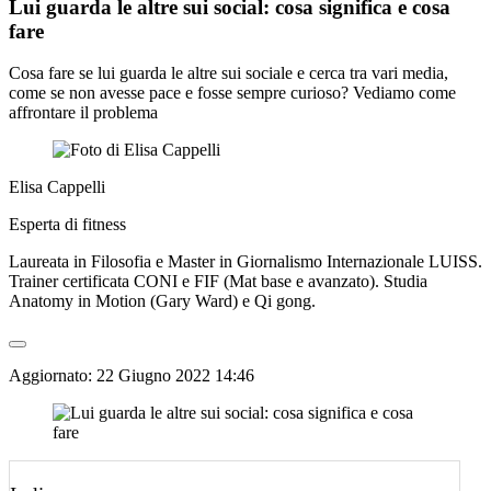
Lui guarda le altre sui social: cosa significa e cosa
fare
Cosa fare se lui guarda le altre sui sociale e cerca tra vari media,
come se non avesse pace e fosse sempre curioso? Vediamo come
affrontare il problema
Elisa Cappelli
Esperta di fitness
Laureata in Filosofia e Master in Giornalismo Internazionale LUISS.
Trainer certificata CONI e FIF (Mat base e avanzato). Studia
Anatomy in Motion (Gary Ward) e Qi gong.
Aggiornato:
22 Giugno 2022 14:46