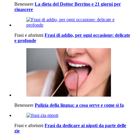
Benessere
La dieta del Dottor Berrino e 21 giorni per
rinascere
Frasi e aforismi
Frasi di addio, per ogni occasione: delicate
e profonde
Benessere
Pulizia della lingua: a cosa serve e come si fa
Frasi e aforismi
Frasi da dedicare ai nipoti da parte delle
zie