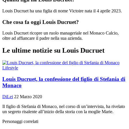
Louis Ducruet ha una figlia di nome Victoire nata il 4 aprile 2023.
Che cosa fa oggi Louis Ducruet?
Louis Ducruet ricopre un ruolo manageriale nel Monaco Calcio,
oltre ad affiancare il padre nella sua azienda.
Le ultime notizie su Louis Ducruet
Lifestyle
Louis Ducruet, la confessione del figlio di Stefania di
Monaco
DiLei
22 Marzo 2020
Il figlio di Stefania di Monaco, nel corso di un’intervista, ha rivelato
un segreto risalente all’inizio della storia con la moglie Marie.
Personaggi correlati