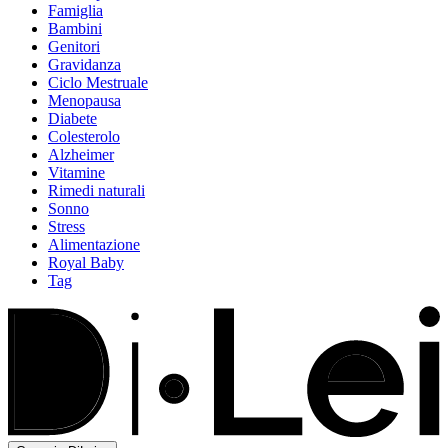
Famiglia
Bambini
Genitori
Gravidanza
Ciclo Mestruale
Menopausa
Diabete
Colesterolo
Alzheimer
Vitamine
Rimedi naturali
Sonno
Stress
Alimentazione
Royal Baby
Tag