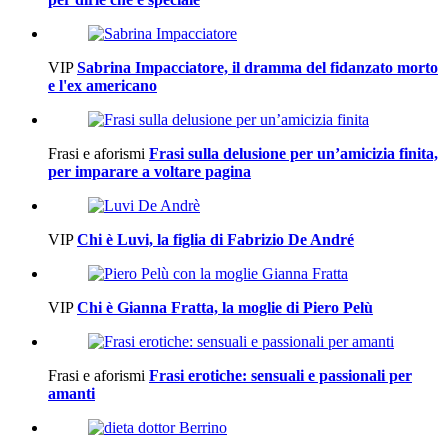
VIP
Sabrina Impacciatore, il dramma del fidanzato morto
e l'ex americano
Frasi e aforismi
Frasi sulla delusione per un’amicizia finita,
per imparare a voltare pagina
VIP
Chi è Luvi, la figlia di Fabrizio De André
VIP
Chi è Gianna Fratta, la moglie di Piero Pelù
Frasi e aforismi
Frasi erotiche: sensuali e passionali per
amanti