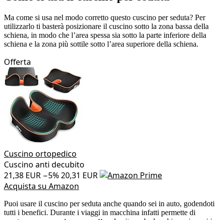
Ma come si usa nel modo corretto questo cuscino per seduta? Per
utilizzarlo ti basterà posizionare il cuscino sotto la zona bassa della
schiena, in modo che l’area spessa sia sotto la parte inferiore della
schiena e la zona più sottile sotto l’area superiore della schiena.
Offerta
Cuscino ortopedico
Cuscino anti decubito
21,38 EUR
−5%
20,31 EUR
Acquista su Amazon
Puoi usare il cuscino per seduta anche quando sei in auto, godendoti
tutti i benefici. Durante i viaggi in macchina infatti permette di