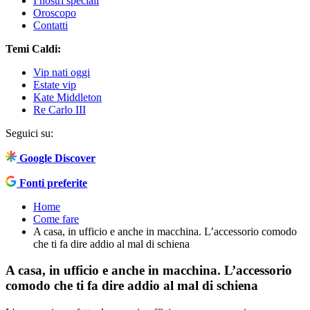
I nostri speciali
Oroscopo
Contatti
Temi Caldi:
Vip nati oggi
Estate vip
Kate Middleton
Re Carlo III
Seguici su:
Google Discover
Fonti preferite
Home
Come fare
A casa, in ufficio e anche in macchina. L’accessorio comodo
che ti fa dire addio al mal di schiena
A casa, in ufficio e anche in macchina. L’accessorio
comodo che ti fa dire addio al mal di schiena