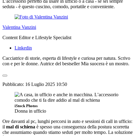
L'accessorio perfetto da usare in ufficio o a casa - se sei sempre
seduta - è questo cuscino, comodo, portatile e conveniente.
Valentina Vanzini
Content Editor e Lifestyle Specialist
Linkedin
Cacciatrice di storie, esperta di lifestyle e curiosa per natura. Scrivo
con e per le donne. Autrice del bestseller Mia suocera è un mostro.
Pubblicato:
16 Luglio 2025 10:50
iStock Photos
Donna in ufficio
Ore davanti al pc, lunghi percorsi in auto e sessioni di call in ufficio:
il
mal di schiena
è spesso una conseguenza della postura scorretta
che assumiamo quando stiamo seduti per molto tempo. La soluzione