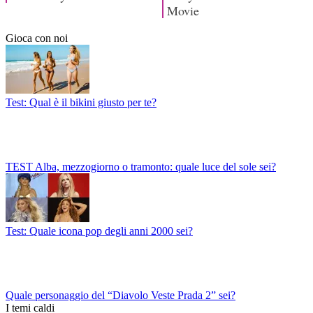
Gioca con noi
Test: Qual è il bikini giusto per te?
TEST Alba, mezzogiorno o tramonto: quale luce del sole sei?
Test: Quale icona pop degli anni 2000 sei?
Quale personaggio del “Diavolo Veste Prada 2” sei?
I temi caldi