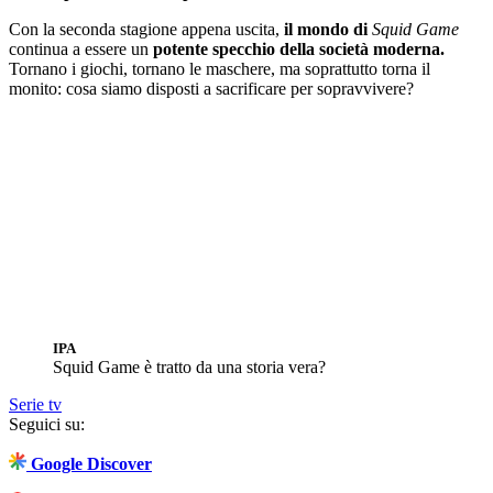
Con la seconda stagione appena uscita,
il mondo di
Squid Game
continua a essere un
potente specchio della società moderna.
Tornano i giochi, tornano le maschere, ma soprattutto torna il
monito: cosa siamo disposti a sacrificare per sopravvivere?
IPA
Squid Game è tratto da una storia vera?
Serie tv
Seguici su:
Google Discover