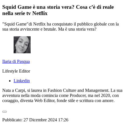
Squid Game è una storia vera? Cosa c’è di reale
nella serie tv Netflix
"Squid Game"di Netflix ha conquistato il pubblico globale con la
sua storia avvincente e brutale. Ma è una storia vera?
Ilaria di Pasqua
Lifestyle Editor
Linkedin
Nata a Carpi, si laurea in Fashion Culture and Management. La sua
avventura nella moda comincia come Producer, ma nel 2020, con
coraggio, diventa Web Editor, fonde stile e scrittura con amore.
Pubblicato:
27 Dicembre 2024 17:26