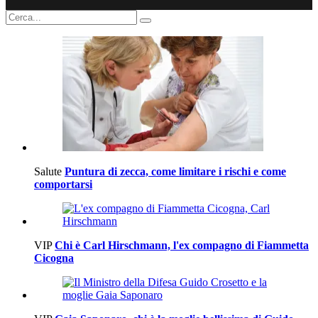
Salute
Puntura di zecca, come limitare i rischi e come
comportarsi
VIP
Chi è Carl Hirschmann, l'ex compagno di Fiammetta
Cicogna