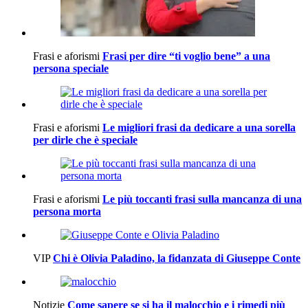
Frasi e aforismi
Frasi per dire “ti voglio bene” a una
persona speciale
Frasi e aforismi
Le migliori frasi da dedicare a una sorella
per dirle che è speciale
Frasi e aforismi
Le più toccanti frasi sulla mancanza di una
persona morta
VIP
Chi è Olivia Paladino, la fidanzata di Giuseppe Conte
Notizie
Come sapere se si ha il malocchio e i rimedi più