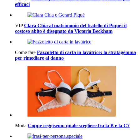
efficaci
VIP
Clara Chia al matrimonio del fratello di Piqué: il
costoso abito è disegnato da Victoria Beckham
Come fare
Fazzoletto di carta in lavatrice: lo stratagemma
per rimediare al danno
Moda
Coppe reggiseno: quale scegliere fra la B e la C?