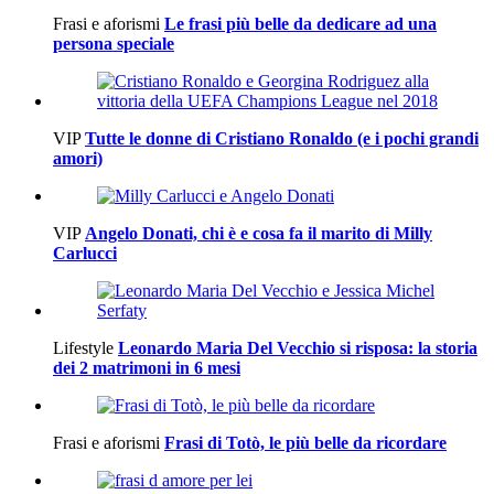
Frasi e aforismi
Le frasi più belle da dedicare ad una
persona speciale
VIP
Tutte le donne di Cristiano Ronaldo (e i pochi grandi
amori)
VIP
Angelo Donati, chi è e cosa fa il marito di Milly
Carlucci
Lifestyle
Leonardo Maria Del Vecchio si risposa: la storia
dei 2 matrimoni in 6 mesi
Frasi e aforismi
Frasi di Totò, le più belle da ricordare