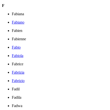
F
Fabiana
Fabiano
Fabien
Fabienne
Fabio
Fabiola
Fabrice
Fabrizia
Fabrizio
Fadil
Fadila
Fadwa