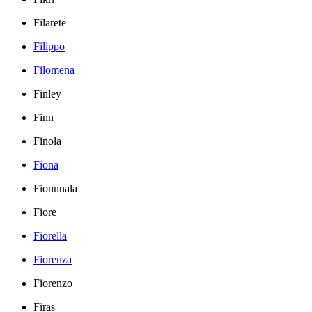
Filarete
Filippo
Filomena
Finley
Finn
Finola
Fiona
Fionnuala
Fiore
Fiorella
Fiorenza
Fiorenzo
Firas