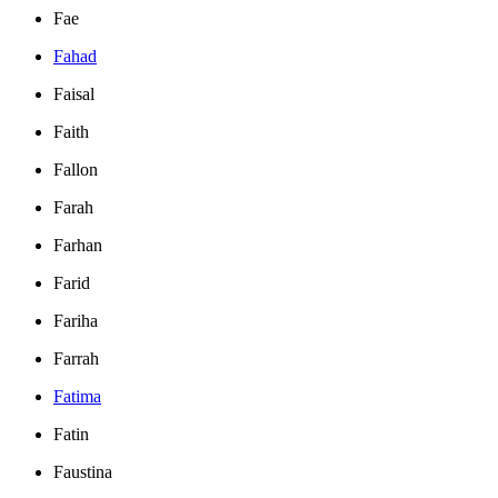
Fae
Fahad
Faisal
Faith
Fallon
Farah
Farhan
Farid
Fariha
Farrah
Fatima
Fatin
Faustina