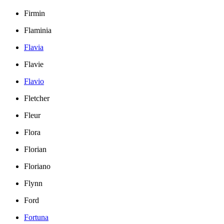
Firmin
Flaminia
Flavia
Flavie
Flavio
Fletcher
Fleur
Flora
Florian
Floriano
Flynn
Ford
Fortuna