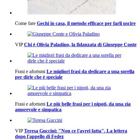
Come fare
Gechi in casa, il metodo efficace per farli uscire
VIP
Chi è Olivia Paladino, la fidanzata di Giuseppe Conte
Frasi e aforismi
Le migliori frasi da dedicare a una sorella
per dirle che è speciale
Frasi e aforismi
Le più belle frasi per i nipoti, da una zia
amorevole e simpatica
VIP
Teresa Guccini: "Non ce l'avrei fatta". La lettera
dopo l'appello di Fedez