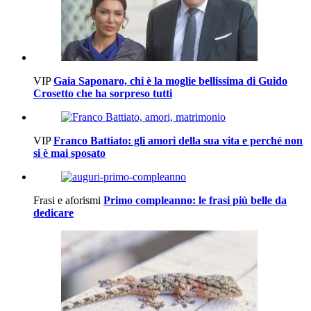
VIP
Gaia Saponaro, chi è la moglie bellissima di Guido
Crosetto che ha sorpreso tutti
VIP
Franco Battiato: gli amori della sua vita e perché non
si è mai sposato
Frasi e aforismi
Primo compleanno: le frasi più belle da
dedicare