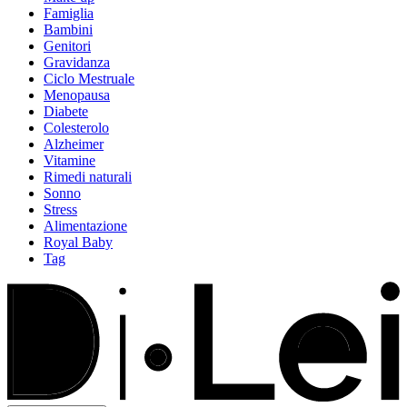
Famiglia
Bambini
Genitori
Gravidanza
Ciclo Mestruale
Menopausa
Diabete
Colesterolo
Alzheimer
Vitamine
Rimedi naturali
Sonno
Stress
Alimentazione
Royal Baby
Tag