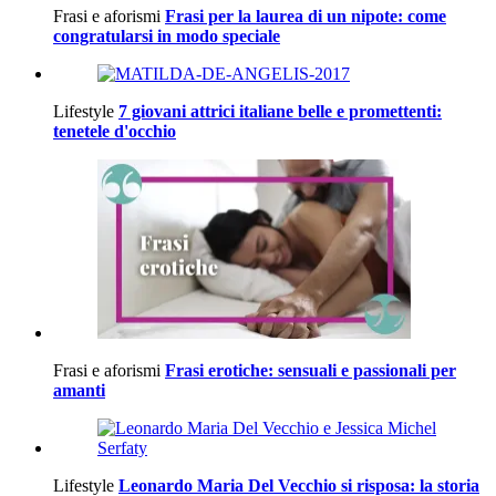
Frasi e aforismi
Frasi per la laurea di un nipote: come
congratularsi in modo speciale
Lifestyle
7 giovani attrici italiane belle e promettenti:
tenetele d'occhio
Frasi e aforismi
Frasi erotiche: sensuali e passionali per
amanti
Lifestyle
Leonardo Maria Del Vecchio si risposa: la storia