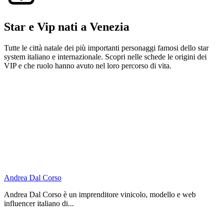
Star e Vip nati a Venezia
Tutte le città natale dei più importanti personaggi famosi dello star
system italiano e internazionale. Scopri nelle schede le origini dei
VIP e che ruolo hanno avuto nel loro percorso di vita.
Andrea Dal Corso
Andrea Dal Corso è un imprenditore vinicolo, modello e web
influencer italiano di...