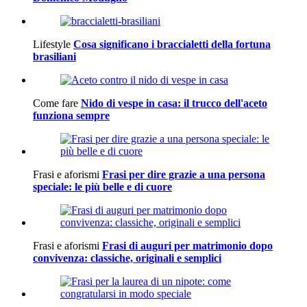
Lifestyle
Cosa significano i braccialetti della fortuna
brasiliani
Come fare
Nido di vespe in casa: il trucco dell'aceto
funziona sempre
Frasi e aforismi
Frasi per dire grazie a una persona
speciale: le più belle e di cuore
Frasi e aforismi
Frasi di auguri per matrimonio dopo
convivenza: classiche, originali e semplici