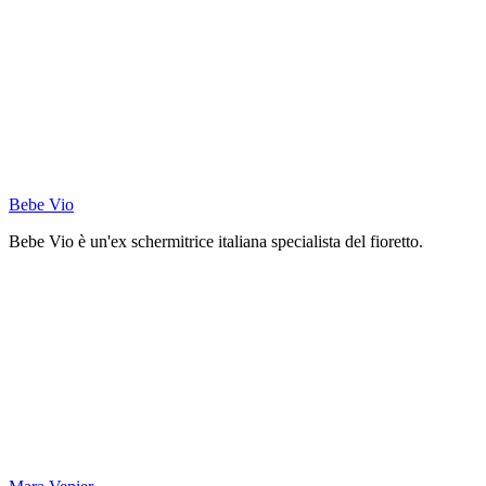
Bebe Vio
Bebe Vio è un'ex schermitrice italiana specialista del fioretto.