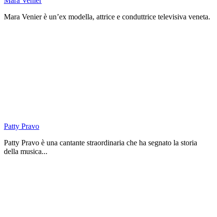
Mara Venier
Mara Venier è un’ex modella, attrice e conduttrice televisiva veneta.
Patty Pravo
Patty Pravo è una cantante straordinaria che ha segnato la storia
della musica...