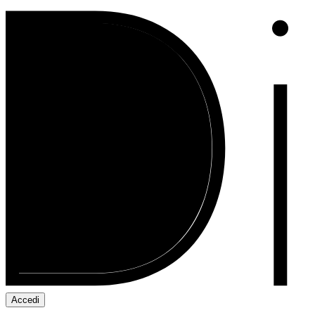
Accedi